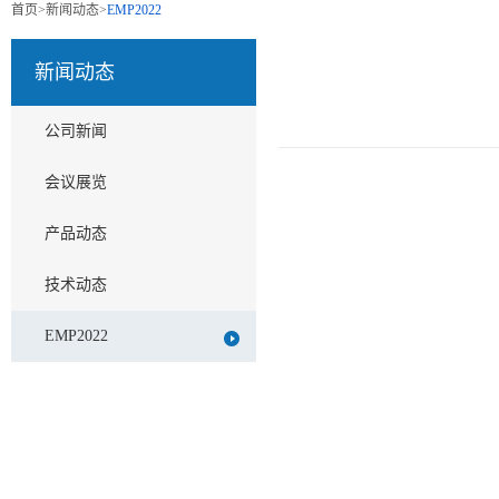
首页
>
新闻动态
>
EMP2022
新闻动态
公司新闻
会议展览
产品动态
技术动态
EMP2022