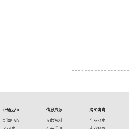
正通远恒
信息资源
购买咨询
新闻中心
文献资料
产品检索
公司信息
产品手册
索取报价