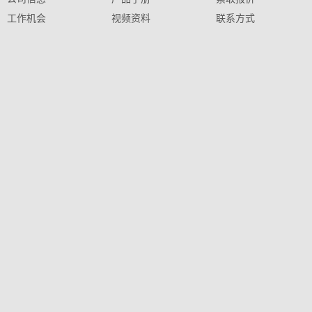
工作机会
视频资料
联系方式