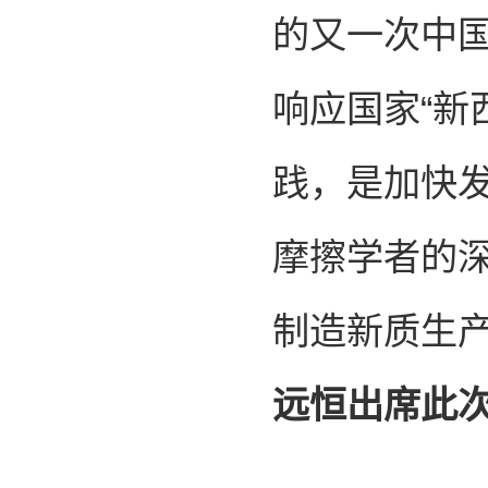
的又一次中
响应国家“新
践，是加快发
摩擦学者的
制造新质生
远恒出席此