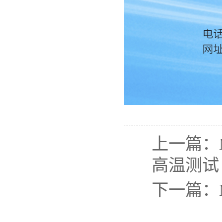
上一篇：M
高温测试
下一篇：Mi