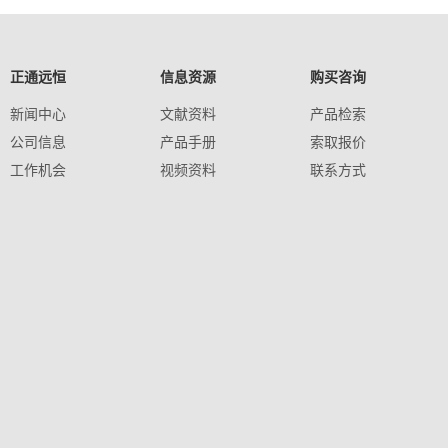
正通远恒
信息资源
购买咨询
新闻中心
文献资料
产品检索
公司信息
产品手册
索取报价
工作机会
视频资料
联系方式