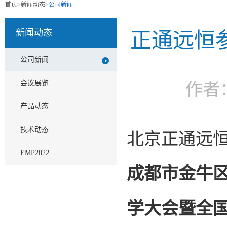
首页
>
新闻动态
>
公司新闻
新闻动态
正通远恒
公司新闻
会议展览
作者
产品动态
技术动态
北京正通远
EMP2022
成都市金牛区
学大会暨全